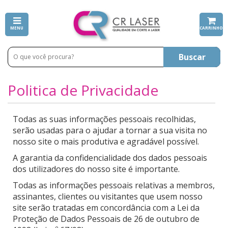
MENU
CARRINHO
Buscar
Politica de Privacidade
Todas as suas informações pessoais recolhidas,
serão usadas para o ajudar a tornar a sua visita no
nosso site o mais produtiva e agradável possível.
A garantia da confidencialidade dos dados pessoais
dos utilizadores do nosso site é importante.
Todas as informações pessoais relativas a membros,
assinantes, clientes ou visitantes que usem nosso
site serão tratadas em concordância com a Lei da
Proteção de Dados Pessoais de 26 de outubro de