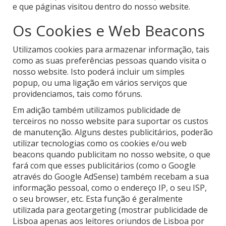
e que páginas visitou dentro do nosso website.
Os Cookies e Web Beacons
Utilizamos cookies para armazenar informação, tais
como as suas preferências pessoas quando visita o
nosso website. Isto poderá incluir um simples
popup, ou uma ligação em vários serviços que
providenciamos, tais como fóruns.
Em adição também utilizamos publicidade de
terceiros no nosso website para suportar os custos
de manutenção. Alguns destes publicitários, poderão
utilizar tecnologias como os cookies e/ou web
beacons quando publicitam no nosso website, o que
fará com que esses publicitários (como o Google
através do Google AdSense) também recebam a sua
informação pessoal, como o endereço IP, o seu ISP,
o seu browser, etc. Esta função é geralmente
utilizada para geotargeting (mostrar publicidade de
Lisboa apenas aos leitores oriundos de Lisboa por