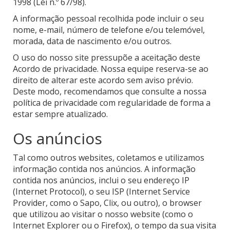
1998 (Lei n.º 67/98).
A informação pessoal recolhida pode incluir o seu
nome, e-mail, número de telefone e/ou telemóvel,
morada, data de nascimento e/ou outros.
O uso do nosso site pressupõe a aceitação deste
Acordo de privacidade. Nossa equipe reserva-se ao
direito de alterar este acordo sem aviso prévio.
Deste modo, recomendamos que consulte a nossa
política de privacidade com regularidade de forma a
estar sempre atualizado.
Os anúncios
Tal como outros websites, coletamos e utilizamos
informação contida nos anúncios. A informação
contida nos anúncios, inclui o seu endereço IP
(Internet Protocol), o seu ISP (Internet Service
Provider, como o Sapo, Clix, ou outro), o browser
que utilizou ao visitar o nosso website (como o
Internet Explorer ou o Firefox), o tempo da sua visita