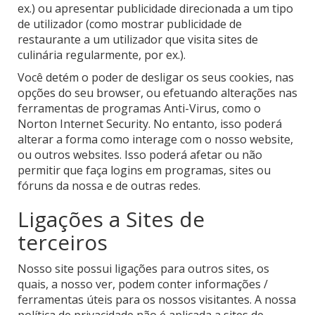
ex.) ou apresentar publicidade direcionada a um tipo
de utilizador (como mostrar publicidade de
restaurante a um utilizador que visita sites de
culinária regularmente, por ex.).
Você detém o poder de desligar os seus cookies, nas
opções do seu browser, ou efetuando alterações nas
ferramentas de programas Anti-Virus, como o
Norton Internet Security. No entanto, isso poderá
alterar a forma como interage com o nosso website,
ou outros websites. Isso poderá afetar ou não
permitir que faça logins em programas, sites ou
fóruns da nossa e de outras redes.
Ligações a Sites de
terceiros
Nosso site possui ligações para outros sites, os
quais, a nosso ver, podem conter informações /
ferramentas úteis para os nossos visitantes. A nossa