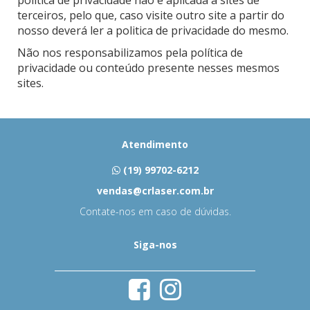
política de privacidade não é aplicada a sites de
terceiros, pelo que, caso visite outro site a partir do
nosso deverá ler a politica de privacidade do mesmo.
Não nos responsabilizamos pela política de
privacidade ou conteúdo presente nesses mesmos
sites.
Atendimento
(19) 99702-6212
vendas@crlaser.com.br
Contate-nos em caso de dúvidas.
Siga-nos