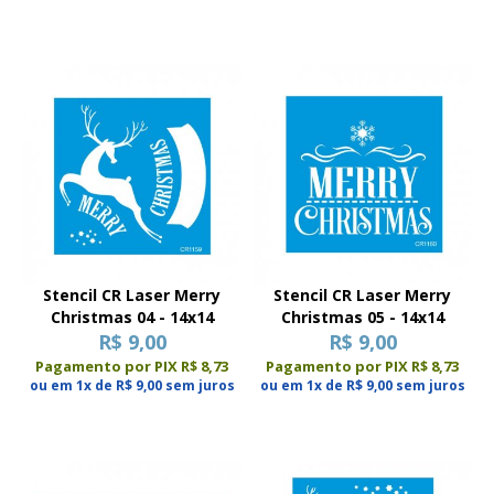
Stencil CR Laser Merry
Stencil CR Laser Merry
Christmas 04 - 14x14
Christmas 05 - 14x14
R$ 9,00
R$ 9,00
Pagamento por PIX R$ 8,73
Pagamento por PIX R$ 8,73
ou em 1x de R$ 9,00 sem juros
ou em 1x de R$ 9,00 sem juros