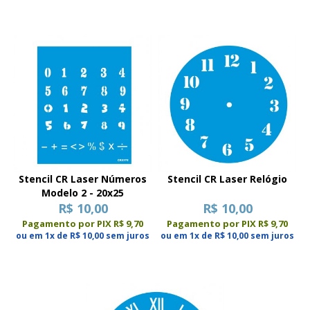
Stencil CR Laser Números
Stencil CR Laser Relógio
Modelo 2 - 20x25
R$ 10,00
R$ 10,00
Pagamento por PIX R$ 9,70
Pagamento por PIX R$ 9,70
ou em 1x de R$ 10,00 sem juros
ou em 1x de R$ 10,00 sem juros