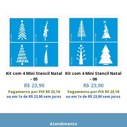
Kit com 4 Mini Stencil Natal
Kit com 4 Mini Stencil Natal
- 05
- 06
R$ 23,90
R$ 23,90
Pagamento por PIX R$ 23,18
Pagamento por PIX R$ 23,18
ou em 1x de R$ 23,90 sem juros
ou em 1x de R$ 23,90 sem juros
Atendimento