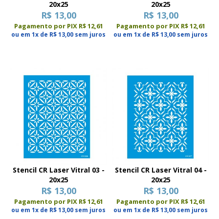
20x25
20x25
R$ 13,00
R$ 13,00
Pagamento por PIX R$ 12,61
Pagamento por PIX R$ 12,61
ou em 1x de R$ 13,00 sem juros
ou em 1x de R$ 13,00 sem juros
Stencil CR Laser Vitral 03 -
Stencil CR Laser Vitral 04 -
20x25
20x25
R$ 13,00
R$ 13,00
Pagamento por PIX R$ 12,61
Pagamento por PIX R$ 12,61
ou em 1x de R$ 13,00 sem juros
ou em 1x de R$ 13,00 sem juros