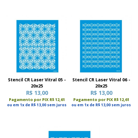
Stencil CR Laser Vitral 05 -
Stencil CR Laser Vitral 06 -
20x25
20x25
R$ 13,00
R$ 13,00
Pagamento por PIX R$ 12,61
Pagamento por PIX R$ 12,61
ou em 1x de R$ 13,00 sem juros
ou em 1x de R$ 13,00 sem juros