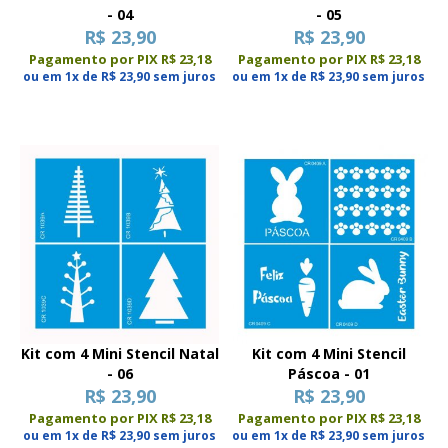
- 04
- 05
R$ 23,90
R$ 23,90
Pagamento por PIX R$ 23,18
Pagamento por PIX R$ 23,18
ou em 1x de R$ 23,90 sem juros
ou em 1x de R$ 23,90 sem juros
Kit com 4 Mini Stencil Natal
Kit com 4 Mini Stencil
- 06
Páscoa - 01
R$ 23,90
R$ 23,90
Pagamento por PIX R$ 23,18
Pagamento por PIX R$ 23,18
ou em 1x de R$ 23,90 sem juros
ou em 1x de R$ 23,90 sem juros