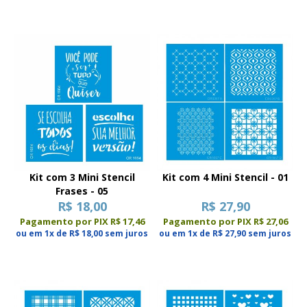
Kit com 3 Mini Stencil
Kit com 4 Mini Stencil - 01
Frases - 05
R$ 18,00
R$ 27,90
Pagamento por PIX R$ 17,46
Pagamento por PIX R$ 27,06
ou em 1x de R$ 18,00 sem juros
ou em 1x de R$ 27,90 sem juros