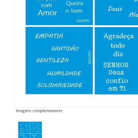
Imagens complementares