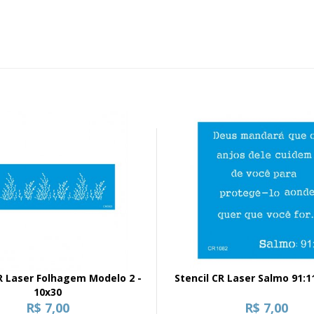
CR Laser Folhagem Modelo 2 -
Stencil CR Laser Salmo 91:1
10x30
R$ 7,00
R$ 7,00