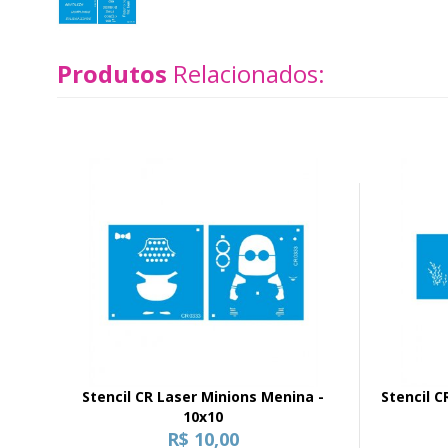
Produtos
Relacionados:
Stencil CR Laser Minions Menina -
Stencil 
10x10
R$ 10,00