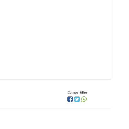
Compartilhe