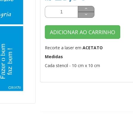
ADICIONAR AO CARRINHO
Recorte a laser em
ACETATO
Medidas
Cada stencil - 10 cm x 10 cm