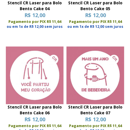
Stencil CR Laser para Bolo
Stencil CR Laser para Bolo
Bento Cake 04
Bento Cake 05
R$ 12,00
R$ 12,00
Pagamento por PIX R$ 11,64
Pagamento por PIX R$ 11,64
ou em 1x de R$ 12,00 sem juros
ou em 1x de R$ 12,00 sem juros
Stencil CR Laser para Bolo
Stencil CR Laser para Bolo
Bento Cake 06
Bento Cake 07
R$ 12,00
R$ 12,00
Pagamento por PIX R$ 11,64
Pagamento por PIX R$ 11,64