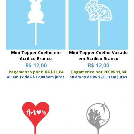
Mini Topper Coelho em
Mini Topper Coelho Vazado
Acrílico Branco
em Acrílico Branco
R$ 12,00
R$ 12,00
Pagamento por PIX R$ 11,64
Pagamento por PIX R$ 11,64
ou em 1x de R$ 12,00 sem juros
ou em 1x de R$ 12,00 sem juros