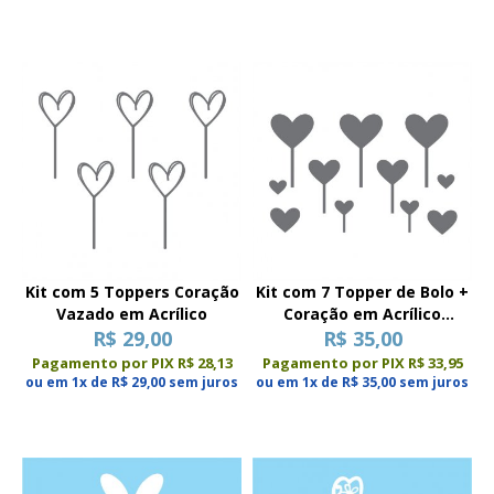
Kit com 5 Toppers Coração
Kit com 7 Topper de Bolo +
Vazado em Acrílico
Coração em Acrílico
R$ 29,00
Espelhado (PRATA ou
R$ 35,00
DOURADO)
Pagamento por PIX R$ 28,13
Pagamento por PIX R$ 33,95
ou em 1x de R$ 29,00 sem juros
ou em 1x de R$ 35,00 sem juros