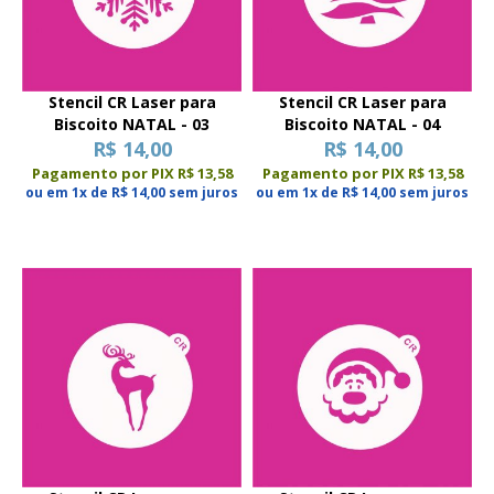
Stencil CR Laser para
Stencil CR Laser para
Biscoito NATAL - 03
Biscoito NATAL - 04
R$ 14,00
R$ 14,00
Pagamento por PIX R$ 13,58
Pagamento por PIX R$ 13,58
ou em 1x de R$ 14,00 sem juros
ou em 1x de R$ 14,00 sem juros