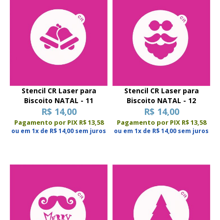
Stencil CR Laser para
Stencil CR Laser para
Biscoito NATAL - 11
Biscoito NATAL - 12
R$ 14,00
R$ 14,00
Pagamento por PIX R$ 13,58
Pagamento por PIX R$ 13,58
ou em 1x de R$ 14,00 sem juros
ou em 1x de R$ 14,00 sem juros