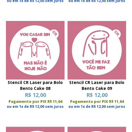
ou em 1x de R$ 12,00 sem juros
ou em 1x de R$ 12,00 sem juros
Stencil CR Laser para Bolo
Stencil CR Laser para Bolo
Bento Cake 08
Bento Cake 09
R$ 12,00
R$ 12,00
Pagamento por PIX R$ 11,64
Pagamento por PIX R$ 11,64
ou em 1x de R$ 12,00 sem juros
ou em 1x de R$ 12,00 sem juros