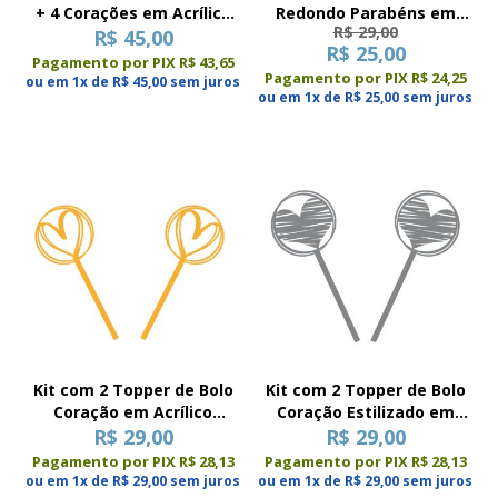
+ 4 Corações em Acrílico
Redondo Parabéns em
R$ 29,00
Espelhado (PRATA ou
R$ 45,00
Acrílico Vermelho e Azul
R$ 25,00
DOURADO)
Pagamento por PIX R$ 43,65
Pagamento por PIX R$ 24,25
ou em 1x de R$ 45,00 sem juros
ou em 1x de R$ 25,00 sem juros
Kit com 2 Topper de Bolo
Kit com 2 Topper de Bolo
Coração em Acrílico
Coração Estilizado em
(DOURADO ou PRATA)
R$ 29,00
Acrílico (PRATA ou
R$ 29,00
DOURADO)
Pagamento por PIX R$ 28,13
Pagamento por PIX R$ 28,13
ou em 1x de R$ 29,00 sem juros
ou em 1x de R$ 29,00 sem juros