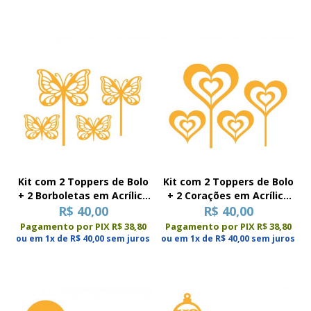
Kit com 2 Toppers de Bolo
Kit com 2 Toppers de Bolo
+ 2 Borboletas em Acrílico
+ 2 Corações em Acrílico
Espelhado
R$ 40,00
Espelhado
R$ 40,00
Pagamento por PIX R$ 38,80
Pagamento por PIX R$ 38,80
ou em 1x de R$ 40,00 sem juros
ou em 1x de R$ 40,00 sem juros