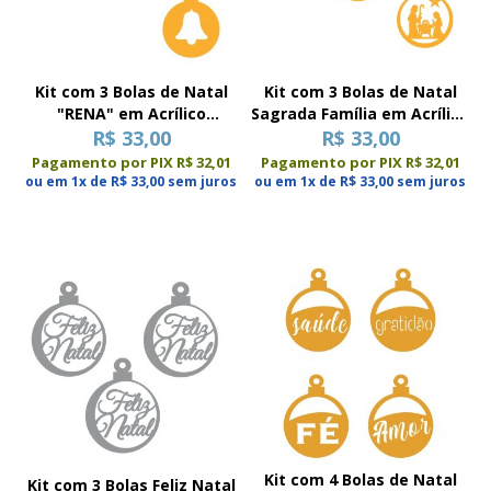
Kit com 3 Bolas de Natal
Kit com 3 Bolas de Natal
"RENA" em Acrílico
Sagrada Família em Acrílico
Espelhado
R$ 33,00
Espelhado
R$ 33,00
Pagamento por PIX R$ 32,01
Pagamento por PIX R$ 32,01
ou em 1x de R$ 33,00 sem juros
ou em 1x de R$ 33,00 sem juros
Kit com 4 Bolas de Natal
Kit com 3 Bolas Feliz Natal