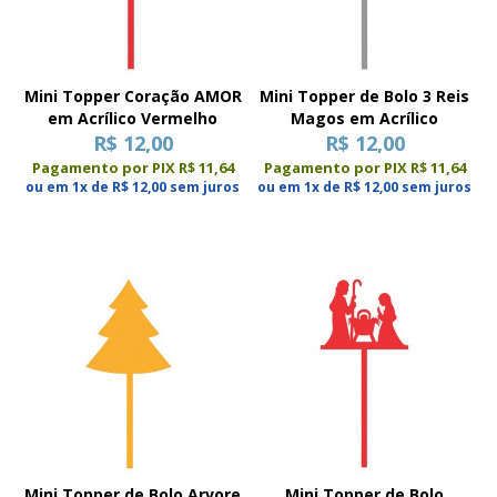
Mini Topper Coração AMOR
Mini Topper de Bolo 3 Reis
em Acrílico Vermelho
Magos em Acrílico
R$ 12,00
R$ 12,00
Pagamento por PIX R$ 11,64
Pagamento por PIX R$ 11,64
ou em 1x de R$ 12,00 sem juros
ou em 1x de R$ 12,00 sem juros
Mini Topper de Bolo Arvore
Mini Topper de Bolo