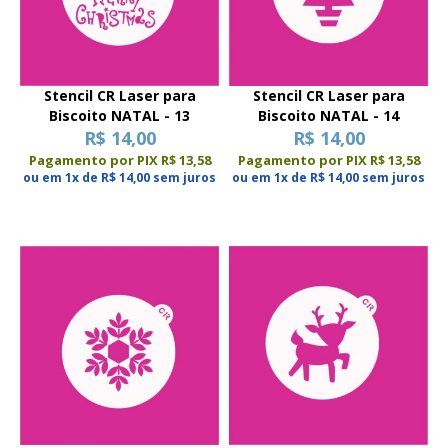
Stencil CR Laser para
Stencil CR Laser para
Biscoito NATAL - 13
Biscoito NATAL - 14
R$ 14,00
R$ 14,00
Pagamento por PIX R$ 13,58
Pagamento por PIX R$ 13,58
ou em 1x de R$ 14,00 sem juros
ou em 1x de R$ 14,00 sem juros