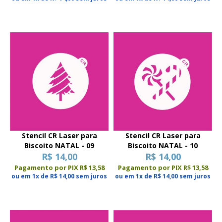
Stencil CR Laser para
Stencil CR Laser para
Biscoito NATAL - 09
Biscoito NATAL - 10
R$ 14,00
R$ 14,00
Pagamento por PIX R$ 13,58
Pagamento por PIX R$ 13,58
ou em 1x de R$ 14,00 sem juros
ou em 1x de R$ 14,00 sem juros