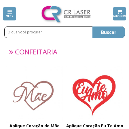
MENU
CARRINHO
Buscar
CONFEITARIA
Aplique Coração de Mãe
Aplique Coração Eu Te Amo