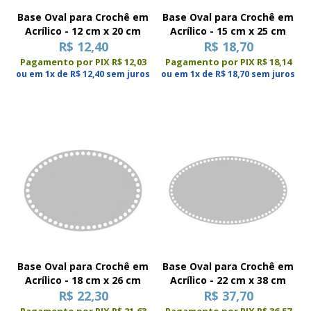
Base Oval para Crochê em
Base Oval para Crochê em
Acrílico - 12 cm x 20 cm
Acrílico - 15 cm x 25 cm
R$ 12,40
R$ 18,70
Pagamento por PIX R$ 12,03
Pagamento por PIX R$ 18,14
ou em 1x de R$ 12,40 sem juros
ou em 1x de R$ 18,70 sem juros
Base Oval para Crochê em
Base Oval para Crochê em
Acrílico - 18 cm x 26 cm
Acrílico - 22 cm x 38 cm
R$ 22,30
R$ 37,70